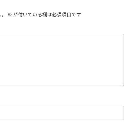
ん。
※
が付いている欄は必須項目です