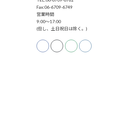
Fax:06-6709-6749
営業時間
9:00～17:00
(但し、土日祝日は除く。)