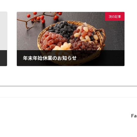
次の記事
年末年始休業のお知らせ
2020年12月19日
Fa