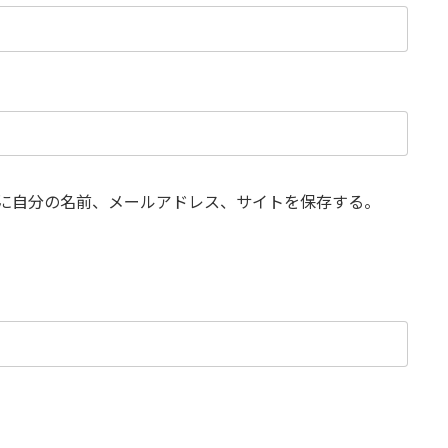
に自分の名前、メールアドレス、サイトを保存する。