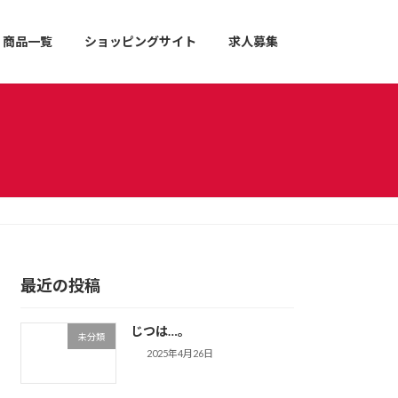
商品一覧
ショッピングサイト
求人募集
最近の投稿
じつは…。
未分類
2025年4月26日