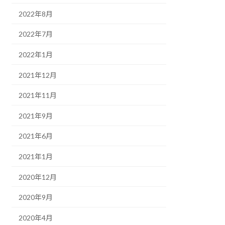
2022年8月
2022年7月
2022年1月
2021年12月
2021年11月
2021年9月
2021年6月
2021年1月
2020年12月
2020年9月
2020年4月