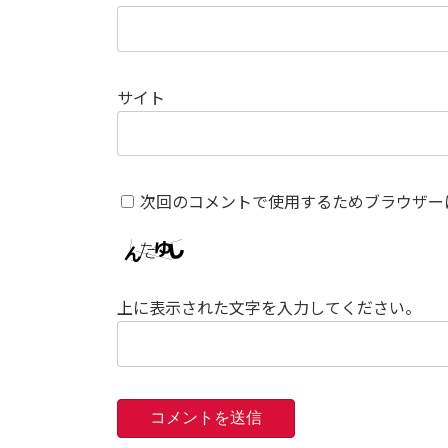
サイト
次回のコメントで使用するためブラウザー
上に表示された文字を入力してください。