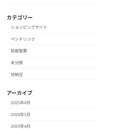
カテゴリー
ショッピングサイト
ペンドリンク
旭屋製菓
未分類
甘納豆
アーカイブ
2025年4月
2024年1月
2023年6月