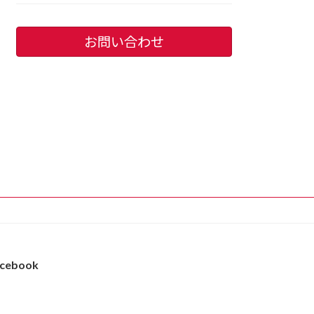
お問い合わせ
cebook